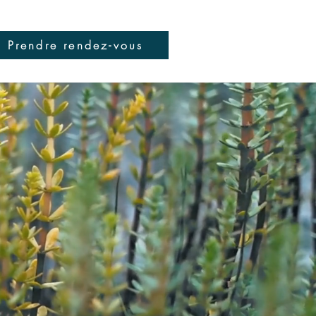
Prendre rendez-vous