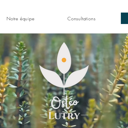
Notre équipe
Consultations