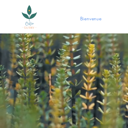
Bienvenue